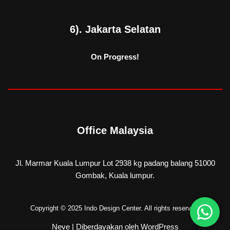
6). Jakarta Selatan
On Progress!
Office Malaysia
Jl. Marmar Kuala Lumpur Lot 2938 kg padang balang 51000
Gombak, Kuala lumpur.
Copyright © 2025 Indo Design Center. All rights reserved.
Neve
| Diberdayakan oleh
WordPress