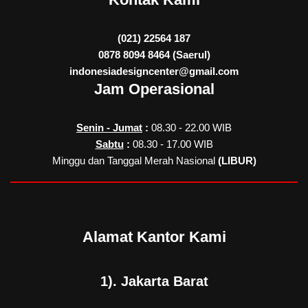
(021) 22564 187
0878 8094 8464 (Saerul)
indonesiadesigncenter@gmail.com
Jam Operasional
Senin - Jumat
:
08.30 - 22.00 WIB
Sabtu
:
08.30 - 17.00 WIB
Minggu dan Tanggal Merah Nasional
(LIBUR)
Alamat Kantor Kami
1). Jakarta Barat