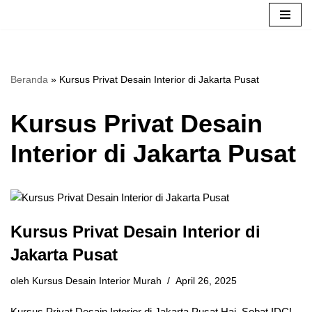
Lompat
ke
konten
Beranda
»
Kursus Privat Desain Interior di Jakarta Pusat
Kursus Privat Desain
Interior di Jakarta Pusat
Kursus Privat Desain Interior di
Jakarta Pusat
oleh
Kursus Desain Interior Murah
April 26, 2025
Kursus Privat Desain Interior di Jakarta Pusat Hai, Sobat IDC!