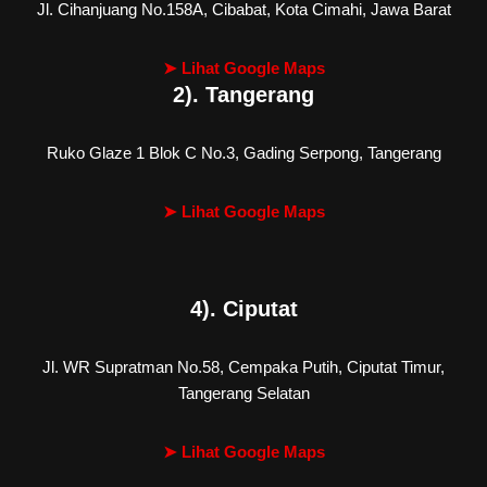
Jl. Cihanjuang No.158A, Cibabat, Kota Cimahi, Jawa Barat
➤ Lihat Google Maps
2). Tangerang
Ruko Glaze 1 Blok C No.3, Gading Serpong, Tangerang
➤ Lihat Google Maps
4). Ciputat
Jl. WR Supratman No.58, Cempaka Putih, Ciputat Timur,
Tangerang Selatan
➤ Lihat Google Maps