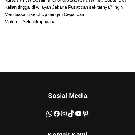
Kalian tinggal di wilayah Jakarta Pusat dan sekitarnya? Ingin
Menguasai SketchUp dengan Cepat dan
Materi…
Selengkapnya »
Sosial Media
Kontak Kami