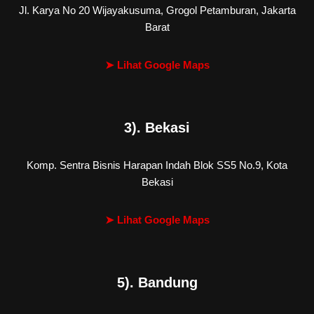
Jl. Karya No 20 Wijayakusuma, Grogol Petamburan, Jakarta
Barat
➤ Lihat Google Maps
3). Bekasi
Komp. Sentra Bisnis Harapan Indah Blok SS5 No.9, Kota
Bekasi
➤ Lihat Google Maps
5). Bandung