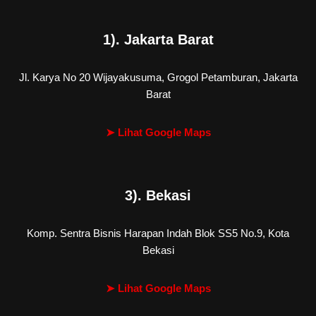
1). Jakarta Barat
Jl. Karya No 20 Wijayakusuma, Grogol Petamburan, Jakarta
Barat
➤ Lihat Google Maps
3). Bekasi
Komp. Sentra Bisnis Harapan Indah Blok SS5 No.9, Kota
Bekasi
➤ Lihat Google Maps