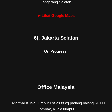
Tangerang Selatan
➤ Lihat Google Maps
6). Jakarta Selatan
On Progress!
Office Malaysia
Jl. Marmar Kuala Lumpur Lot 2938 kg padang balang 51000
Gombak, Kuala lumpur.