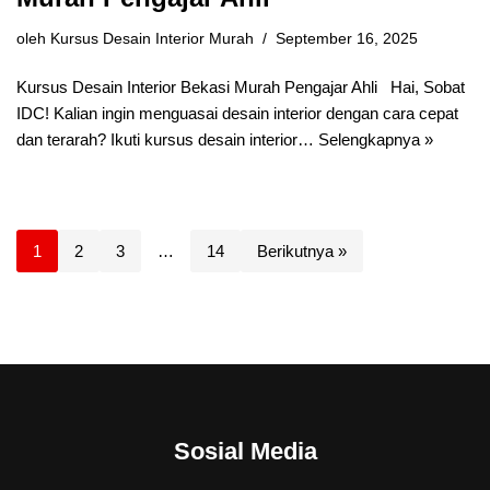
oleh
Kursus Desain Interior Murah
September 16, 2025
Kursus Desain Interior Bekasi Murah Pengajar Ahli Hai, Sobat
IDC! Kalian ingin menguasai desain interior dengan cara cepat
dan terarah? Ikuti kursus desain interior…
Selengkapnya »
1
2
3
…
14
Berikutnya »
Sosial Media