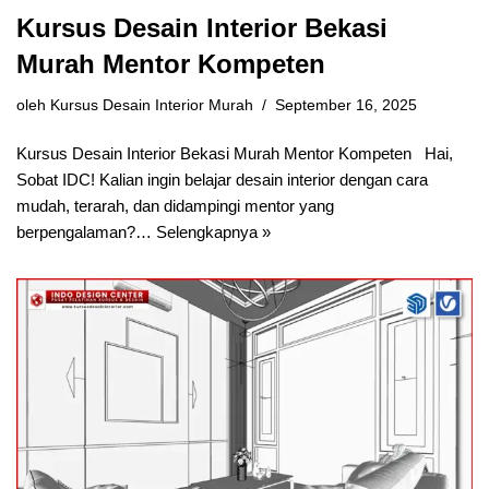
Kursus Desain Interior Bekasi
Murah Mentor Kompeten
oleh
Kursus Desain Interior Murah
September 16, 2025
Kursus Desain Interior Bekasi Murah Mentor Kompeten Hai,
Sobat IDC! Kalian ingin belajar desain interior dengan cara
mudah, terarah, dan didampingi mentor yang
berpengalaman?…
Selengkapnya »