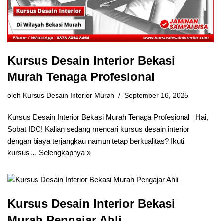
Kursus Desain Interior Bekasi
Murah Tenaga Profesional
oleh
Kursus Desain Interior Murah
September 16, 2025
Kursus Desain Interior Bekasi Murah Tenaga Profesional Hai,
Sobat IDC! Kalian sedang mencari kursus desain interior
dengan biaya terjangkau namun tetap berkualitas? Ikuti
kursus…
Selengkapnya »
Kursus Desain Interior Bekasi
Murah Pengajar Ahli