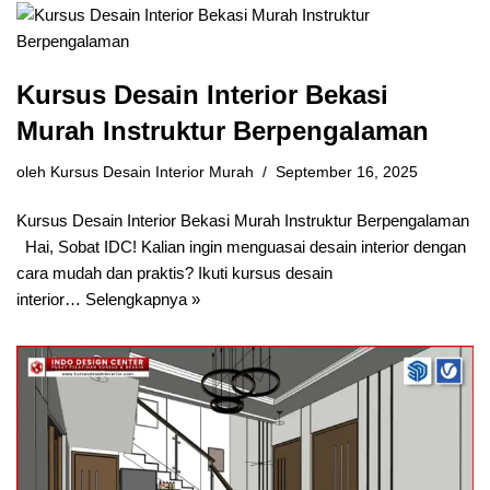
Kursus Desain Interior Bekasi
Murah Instruktur Berpengalaman
oleh
Kursus Desain Interior Murah
September 16, 2025
Kursus Desain Interior Bekasi Murah Instruktur Berpengalaman
Hai, Sobat IDC! Kalian ingin menguasai desain interior dengan
cara mudah dan praktis? Ikuti kursus desain
interior…
Selengkapnya »