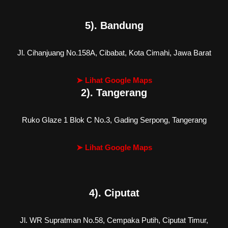
5). Bandung
Jl. Cihanjuang No.158A, Cibabat, Kota Cimahi, Jawa Barat
➤ Lihat Google Maps
2). Tangerang
Ruko Glaze 1 Blok C No.3, Gading Serpong, Tangerang
➤ Lihat Google Maps
4). Ciputat
Jl. WR Supratman No.58, Cempaka Putih, Ciputat Timur,