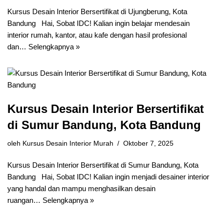
Kursus Desain Interior Bersertifikat di Ujungberung, Kota
Bandung Hai, Sobat IDC! Kalian ingin belajar mendesain
interior rumah, kantor, atau kafe dengan hasil profesional
dan…
Selengkapnya »
Kursus Desain Interior Bersertifikat
di Sumur Bandung, Kota Bandung
oleh
Kursus Desain Interior Murah
Oktober 7, 2025
Kursus Desain Interior Bersertifikat di Sumur Bandung, Kota
Bandung Hai, Sobat IDC! Kalian ingin menjadi desainer interior
yang handal dan mampu menghasilkan desain
ruangan…
Selengkapnya »