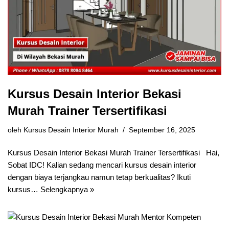
Kursus Desain Interior Bekasi
Murah Trainer Tersertifikasi
oleh
Kursus Desain Interior Murah
September 16, 2025
Kursus Desain Interior Bekasi Murah Trainer Tersertifikasi Hai,
Sobat IDC! Kalian sedang mencari kursus desain interior
dengan biaya terjangkau namun tetap berkualitas? Ikuti
kursus…
Selengkapnya »