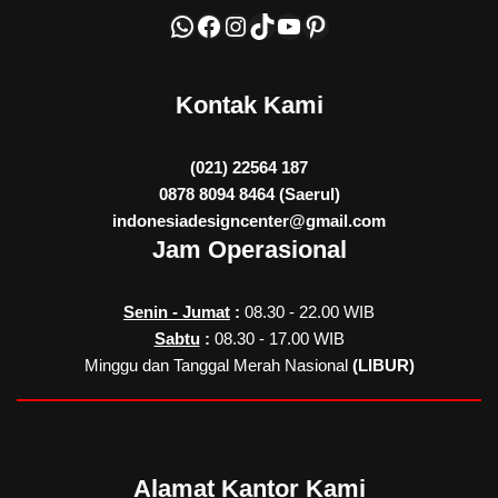
Kontak Kami
(021) 22564 187
0878 8094 8464 (Saerul)
indonesiadesigncenter@gmail.com
Jam Operasional
Senin - Jumat
:
08.30 - 22.00 WIB
Sabtu
:
08.30 - 17.00 WIB
Minggu dan Tanggal Merah Nasional
(LIBUR)
Alamat Kantor Kami