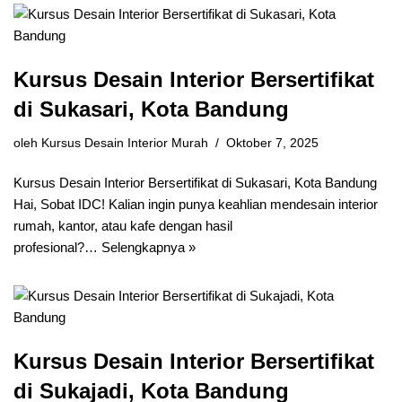
Kursus Desain Interior Bersertifikat
di Sukasari, Kota Bandung
oleh
Kursus Desain Interior Murah
Oktober 7, 2025
Kursus Desain Interior Bersertifikat di Sukasari, Kota Bandung
Hai, Sobat IDC! Kalian ingin punya keahlian mendesain interior
rumah, kantor, atau kafe dengan hasil
profesional?…
Selengkapnya »
Kursus Desain Interior Bersertifikat
di Sukajadi, Kota Bandung