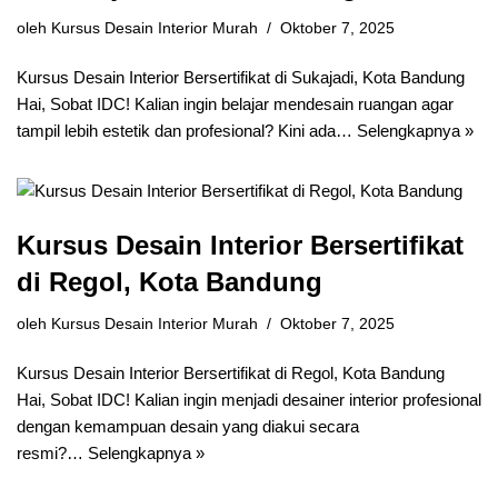
oleh
Kursus Desain Interior Murah
Oktober 7, 2025
Kursus Desain Interior Bersertifikat di Sukajadi, Kota Bandung
Hai, Sobat IDC! Kalian ingin belajar mendesain ruangan agar
tampil lebih estetik dan profesional? Kini ada…
Selengkapnya »
Kursus Desain Interior Bersertifikat
di Regol, Kota Bandung
oleh
Kursus Desain Interior Murah
Oktober 7, 2025
Kursus Desain Interior Bersertifikat di Regol, Kota Bandung
Hai, Sobat IDC! Kalian ingin menjadi desainer interior profesional
dengan kemampuan desain yang diakui secara
resmi?…
Selengkapnya »