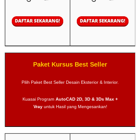
Paket Kursus Best Seller
Pilih Paket Best Seller Desain Eksterior & Interior.
Kuasai Program
AutoCAD 2D, 3D & 3Ds Max +
Vray
untuk Hasil yang Mengesankan!