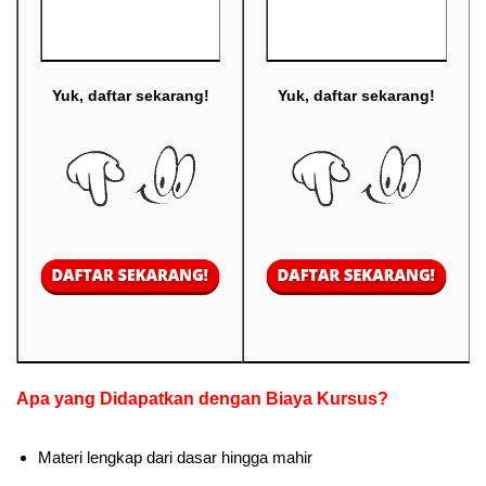
Yuk, daftar sekarang!
Yuk, daftar sekarang!
Apa yang Didapatkan dengan Biaya Kursus?
Materi lengkap dari dasar hingga mahir