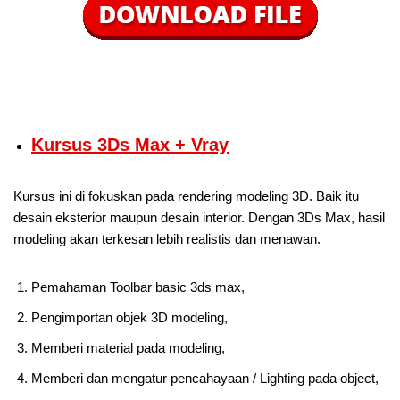
Kursus 3Ds Max + Vray
Kursus ini di fokuskan pada rendering modeling 3D. Baik itu
desain eksterior maupun desain interior. Dengan 3Ds Max, hasil
modeling akan terkesan lebih realistis dan menawan.
Pemahaman Toolbar basic 3ds max,
Pengimportan objek 3D modeling,
Memberi material pada modeling,
Memberi dan mengatur pencahayaan / Lighting pada object,