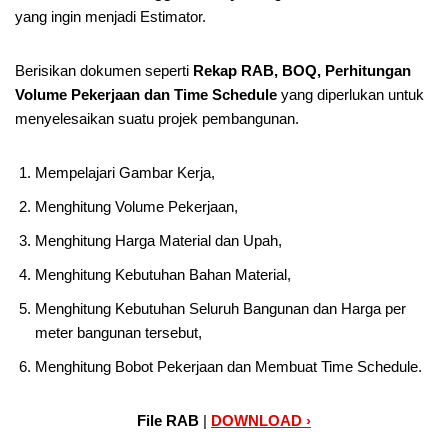
yang ingin menjadi Estimator.
Berisikan dokumen seperti
Rekap RAB, BOQ, Perhitungan
Volume Pekerjaan dan Time Schedule
yang diperlukan untuk
menyelesaikan suatu projek pembangunan.
Mempelajari Gambar Kerja,
Menghitung Volume Pekerjaan,
Menghitung Harga Material dan Upah,
Menghitung Kebutuhan Bahan Material,
Menghitung Kebutuhan Seluruh Bangunan dan Harga per
meter bangunan tersebut,
Menghitung Bobot Pekerjaan dan Membuat Time Schedule.
File RAB
|
DOWNLOAD ›