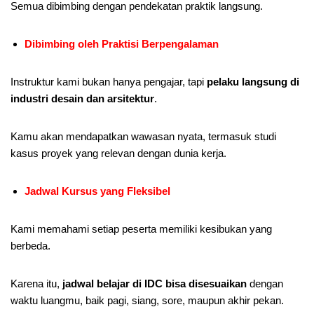
Semua dibimbing dengan pendekatan praktik langsung.
Dibimbing oleh Praktisi Berpengalaman
Instruktur kami bukan hanya pengajar, tapi
pelaku langsung di
industri desain dan arsitektur
.
Kamu akan mendapatkan wawasan nyata, termasuk studi
kasus proyek yang relevan dengan dunia kerja.
Jadwal Kursus yang Fleksibel
Kami memahami setiap peserta memiliki kesibukan yang
berbeda.
Karena itu,
jadwal belajar di IDC bisa disesuaikan
dengan
waktu luangmu, baik pagi, siang, sore, maupun akhir pekan.