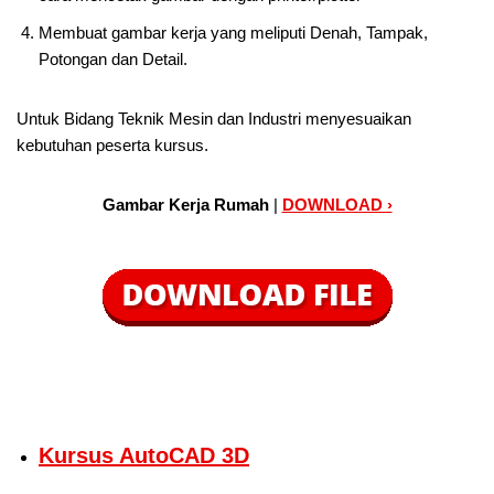
Membuat gambar kerja yang meliputi Denah, Tampak,
Potongan dan Detail.
Untuk Bidang Teknik Mesin dan Industri menyesuaikan
kebutuhan peserta kursus.
Gambar Kerja Rumah
|
DOWNLOAD ›
Kursus AutoCAD 3D