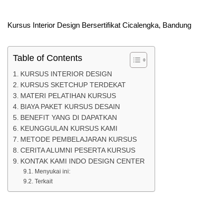
Kursus Interior Design Bersertifikat Cicalengka, Bandung
Table of Contents
KURSUS INTERIOR DESIGN
KURSUS SKETCHUP TERDEKAT
MATERI PELATIHAN KURSUS
BIAYA PAKET KURSUS DESAIN
BENEFIT YANG DI DAPATKAN
KEUNGGULAN KURSUS KAMI
METODE PEMBELAJARAN KURSUS
CERITA ALUMNI PESERTA KURSUS
KONTAK KAMI INDO DESIGN CENTER
Menyukai ini:
Terkait