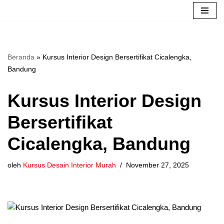
Lompat
ke
konten
Beranda
»
Kursus Interior Design Bersertifikat Cicalengka,
Bandung
Kursus Interior Design
Bersertifikat
Cicalengka, Bandung
oleh
Kursus Desain Interior Murah
November 27, 2025