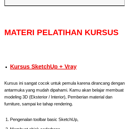
MATERI PELATIHAN KURSUS
Kursus SketchUp + Vray
Kursus ini sangat cocok untuk pemula karena dirancang dengan
antarmuka yang mudah dipahami. Kamu akan belajar membuat
modeling 3D (Eksterior / Interior), Pemberian material dan
furniture, sampai ke tahap rendering.
Pengenalan toolbar basic SketchUp,