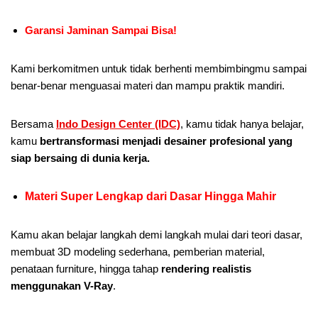
Garansi Jaminan Sampai Bisa!
Kami berkomitmen untuk tidak berhenti membimbingmu sampai
benar-benar menguasai materi dan mampu praktik mandiri.
Bersama
Indo Design Center (IDC)
, kamu tidak hanya belajar,
kamu
bertransformasi menjadi desainer profesional yang
siap bersaing di dunia kerja.
Materi Super Lengkap dari Dasar Hingga Mahir
Kamu akan belajar langkah demi langkah mulai dari teori dasar,
membuat 3D modeling sederhana, pemberian material,
penataan furniture, hingga tahap
rendering realistis
menggunakan V-Ray
.