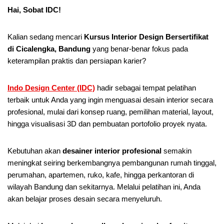
Hai, Sobat IDC!
Kalian sedang mencari
Kursus Interior Design Bersertifikat
di Cicalengka, Bandung
yang benar-benar fokus pada
keterampilan praktis dan persiapan karier?
Indo Design Center (IDC)
hadir sebagai tempat pelatihan
terbaik untuk Anda yang ingin menguasai desain interior secara
profesional, mulai dari konsep ruang, pemilihan material, layout,
hingga visualisasi 3D dan pembuatan portofolio proyek nyata.
Kebutuhan akan
desainer interior profesional
semakin
meningkat seiring berkembangnya pembangunan rumah tinggal,
perumahan, apartemen, ruko, kafe, hingga perkantoran di
wilayah Bandung dan sekitarnya. Melalui pelatihan ini, Anda
akan belajar proses desain secara menyeluruh.