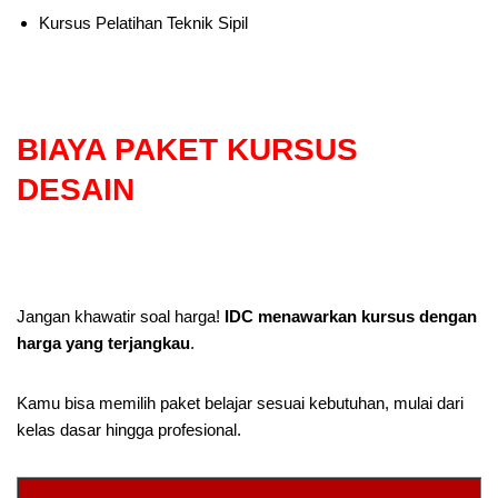
Kursus Pelatihan Teknik Sipil
BIAYA PAKET KURSUS
DESAIN
Jangan khawatir soal harga!
IDC menawarkan kursus dengan
harga yang terjangkau
.
Kamu bisa memilih paket belajar sesuai kebutuhan, mulai dari
kelas dasar hingga profesional.