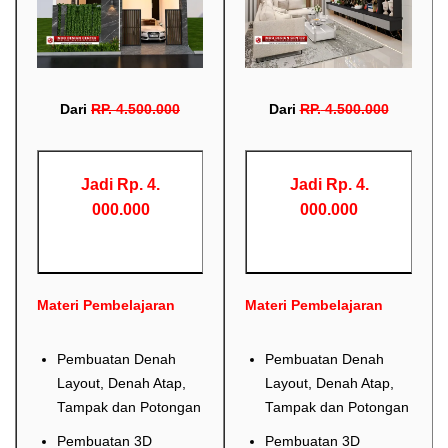
Dari
RP
.
4.500.000
Dari
RP
.
4.500.000
Jadi Rp. 4.
Jadi Rp. 4.
000.000
000.000
Materi Pembelajaran
Materi Pembelajaran
Pembuatan Denah
Pembuatan Denah
Layout, Denah Atap,
Layout, Denah Atap,
Tampak dan Potongan
Tampak dan Potongan
Pembuatan 3D
Pembuatan 3D