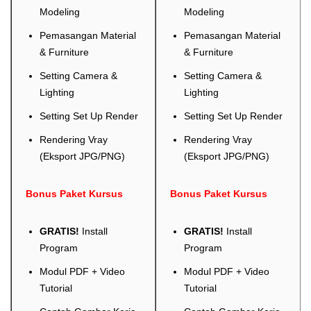
Modeling
Modeling
Pemasangan Material
Pemasangan Material
& Furniture
& Furniture
Setting Camera &
Setting Camera &
Lighting
Lighting
Setting Set Up Render
Setting Set Up Render
Rendering Vray
Rendering Vray
(Eksport JPG/PNG)
(Eksport JPG/PNG)
Bonus Paket Kursus
Bonus Paket Kursus
GRATIS!
Install
GRATIS!
Install
Program
Program
Modul PDF + Video
Modul PDF + Video
Tutorial
Tutorial