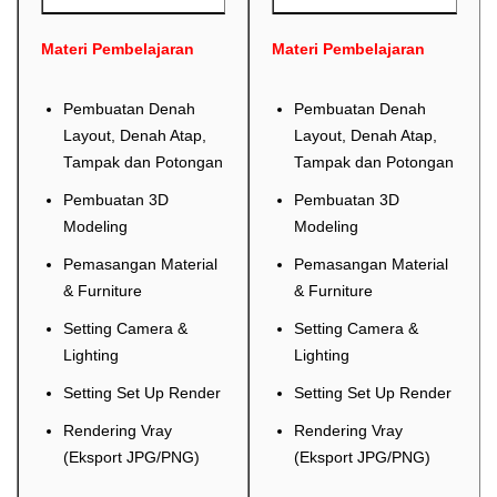
Materi Pembelajaran
Materi Pembelajaran
Pembuatan Denah
Pembuatan Denah
Layout, Denah Atap,
Layout, Denah Atap,
Tampak dan Potongan
Tampak dan Potongan
Pembuatan 3D
Pembuatan 3D
Modeling
Modeling
Pemasangan Material
Pemasangan Material
& Furniture
& Furniture
Setting Camera &
Setting Camera &
Lighting
Lighting
Setting Set Up Render
Setting Set Up Render
Rendering Vray
Rendering Vray
(Eksport JPG/PNG)
(Eksport JPG/PNG)