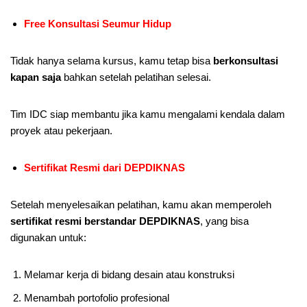
Free Konsultasi Seumur Hidup
Tidak hanya selama kursus, kamu tetap bisa
berkonsultasi
kapan saja
bahkan setelah pelatihan selesai.
Tim IDC siap membantu jika kamu mengalami kendala dalam
proyek atau pekerjaan.
Sertifikat Resmi dari DEPDIKNAS
Setelah menyelesaikan pelatihan, kamu akan memperoleh
sertifikat resmi berstandar DEPDIKNAS
, yang bisa
digunakan untuk:
Melamar kerja di bidang desain atau konstruksi
Menambah portofolio profesional