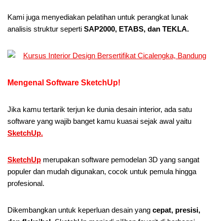
Kami juga menyediakan pelatihan untuk perangkat lunak
analisis struktur seperti
SAP2000, ETABS, dan TEKLA.
Mengenal Software SketchUp!
Jika kamu tertarik terjun ke dunia desain interior, ada satu
software yang wajib banget kamu kuasai sejak awal yaitu
SketchUp.
SketchUp
merupakan software pemodelan 3D yang sangat
populer dan mudah digunakan, cocok untuk pemula hingga
profesional.
Dikembangkan untuk keperluan desain yang
cepat, presisi,