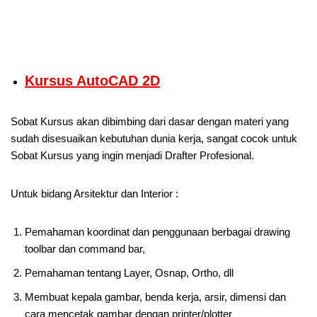
Kursus AutoCAD 2D
Sobat Kursus akan dibimbing dari dasar dengan materi yang
sudah disesuaikan kebutuhan dunia kerja, sangat cocok untuk
Sobat Kursus yang ingin menjadi Drafter Profesional.
Untuk bidang Arsitektur dan Interior :
Pemahaman koordinat dan penggunaan berbagai drawing
toolbar dan command bar,
Pemahaman tentang Layer, Osnap, Ortho, dll
Membuat kepala gambar, benda kerja, arsir, dimensi dan
cara mencetak gambar dengan printer/plotter