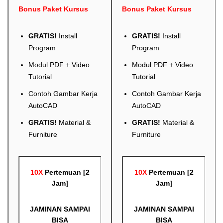
Bonus Paket Kursus
Bonus Paket Kursus
GRATIS!
Install
GRATIS!
Install
Program
Program
Modul PDF + Video
Modul PDF + Video
Tutorial
Tutorial
Contoh Gambar Kerja
Contoh Gambar Kerja
AutoCAD
AutoCAD
GRATIS!
Material &
GRATIS!
Material &
Furniture
Furniture
10X
Pertemuan [2
10X
Pertemuan [2
Jam]
Jam]
JAMINAN SAMPAI
JAMINAN SAMPAI
BISA
BISA