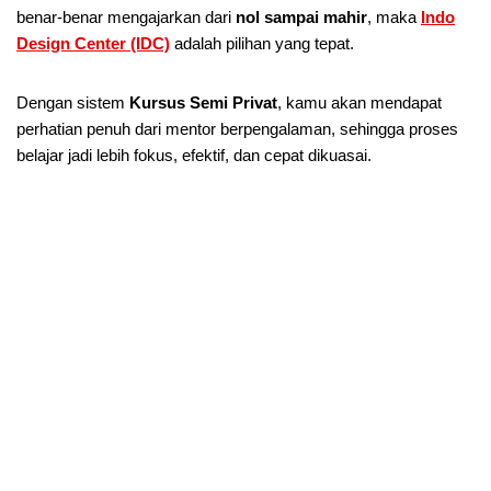
benar-benar mengajarkan dari
nol sampai mahir
, maka
Indo
Design Center (IDC)
adalah pilihan yang tepat.
Dengan sistem
Kursus Semi Privat
, kamu akan mendapat
perhatian penuh dari mentor berpengalaman, sehingga proses
belajar jadi lebih fokus, efektif, dan cepat dikuasai.