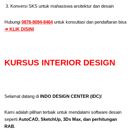
Konversi SKS untuk mahasiswa arsitektur dan desain
Hubungi
0878-8094-8464
untuk konsultasi dan pendaftaran bisa
➔ KLIK DISINI
KURSUS INTERIOR DESIGN
Selamat datang di
INDO DESIGN CENTER (IDC)
!
Kami adalah pilihan terbaik untuk mendalami software desain
seperti
AutoCAD, SketchUp, 3Ds Max, dan perhitungan
RAB
.