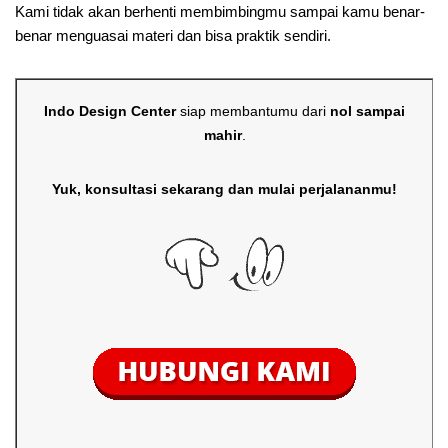
Kami tidak akan berhenti membimbingmu sampai kamu benar-
benar menguasai materi dan bisa praktik sendiri.
Indo Design Center
siap membantumu dari
nol sampai
mahir
.
Yuk, konsultasi sekarang dan mulai perjalananmu!