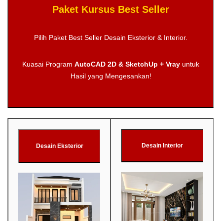
Paket Kursus Best Seller
Pilih Paket Best Seller Desain Eksterior & Interior.
Kuasai Program
AutoCAD 2D & SketchUp + Vray
untuk
Hasil yang Mengesankan!
Desain Interior
Desain Eksterior