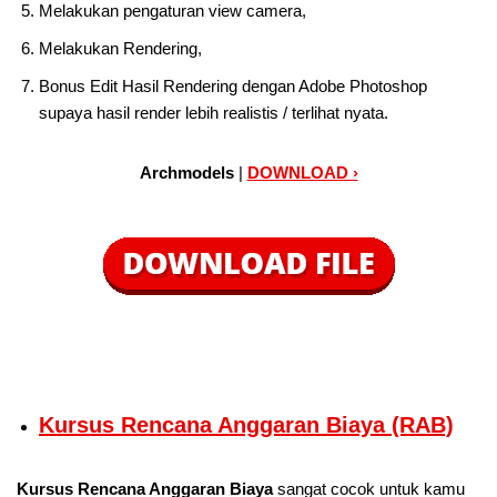
Melakukan pengaturan view camera,
Melakukan Rendering,
Bonus Edit Hasil Rendering dengan Adobe Photoshop
supaya hasil render lebih realistis / terlihat nyata.
Archmodels
|
DOWNLOAD ›
Kursus Rencana Anggaran Biaya (RAB)
Kursus Rencana Anggaran Biaya
sangat cocok untuk kamu