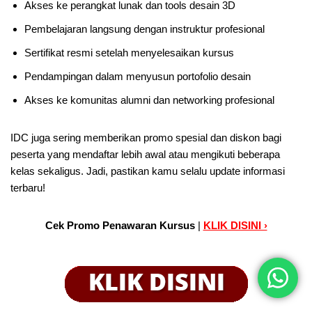
Akses ke perangkat lunak dan tools desain 3D
Pembelajaran langsung dengan instruktur profesional
Sertifikat resmi setelah menyelesaikan kursus
Pendampingan dalam menyusun portofolio desain
Akses ke komunitas alumni dan networking profesional
IDC juga sering memberikan promo spesial dan diskon bagi
peserta yang mendaftar lebih awal atau mengikuti beberapa
kelas sekaligus. Jadi, pastikan kamu selalu update informasi
terbaru!
Cek Promo Penawaran Kursus
|
KLIK DISINI ›