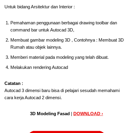
Untuk bidang Arsitektur dan Interior :
Pemahaman penggunaan berbagai drawing toolbar dan
command bar untuk Autocad 3D,
Membuat gambar modeling 3D , Contohnya : Membuat 3D
Rumah atau objek lainnya.
Memberi material pada modeling yang telah dibuat.
Melakukan rendering Autocad
Catatan :
Autocad 3 dimensi baru bisa di pelajari sesudah memahami
cara kerja Autocad 2 dimensi.
3D Modeling Fasad
|
DOWNLOAD ›