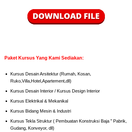
Paket Kursus Yang Kami Sediakan:
Kursus Desain Arsitektur (Rumah, Kosan,
Ruko,Villa,Hotel,Apartement,dll)
Kursus Desain Interior / Kursus Design Interior
Kursus Elektrikal & Mekanikal
Kursus Bidang Mesin & Industri
Kursus Tekla Struktur ( Pembuatan Konstruksi Baja ” Pabrik,
Gudang, Konveyor, dll)