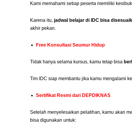
Kami memahami setiap peserta memiliki kesibu
Karena itu,
jadwal belajar di IDC bisa disesuai
akhir pekan.
Free Konsultasi Seumur Hidup
Tidak hanya selama kursus, kamu tetap bisa
ber
Tim IDC siap membantu jika kamu mengalami ke
Sertifikat Resmi dari DEPDIKNAS
Setelah menyelesaikan pelatihan, kamu akan 
bisa digunakan untuk: