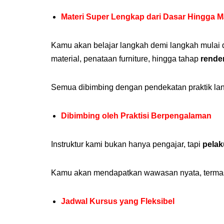
Materi Super Lengkap dari Dasar Hingga M
Kamu akan belajar langkah demi langkah mulai 
material, penataan furniture, hingga tahap
rende
Semua dibimbing dengan pendekatan praktik la
Dibimbing oleh Praktisi Berpengalaman
Instruktur kami bukan hanya pengajar, tapi
pelak
Kamu akan mendapatkan wawasan nyata, termasu
Jadwal Kursus yang Fleksibel