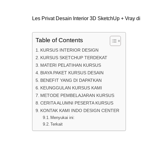
Les Privat Desain Interior 3D SketchUp + Vray d
Table of Contents
KURSUS INTERIOR DESIGN
KURSUS SKETCHUP TERDEKAT
MATERI PELATIHAN KURSUS
BIAYA PAKET KURSUS DESAIN
BENEFIT YANG DI DAPATKAN
KEUNGGULAN KURSUS KAMI
METODE PEMBELAJARAN KURSUS
CERITA ALUMNI PESERTA KURSUS
KONTAK KAMI INDO DESIGN CENTER
Menyukai ini:
Terkait