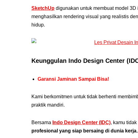
SketchUp
digunakan untuk membuat model 3D in
menghasilkan rendering visual yang realistis d
hidup.
Keunggulan Indo Design Center (ID
Garansi Jaminan Sampai Bisa!
Kami berkomitmen untuk tidak berhenti membi
praktik mandiri.
Bersama
Indo Design Center (IDC)
, kamu tidak
profesional yang siap bersaing di dunia kerja.