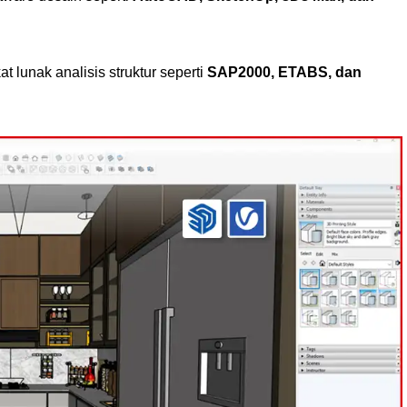
 lunak analisis struktur seperti
SAP2000, ETABS, dan