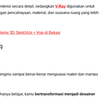
terior secara detail, sedangkan
V-Ray
digunakan untuk
engan pencahayaan, material, dan suasana ruang yang lebih
C)
mbingmu sampai benar-benar menguasai materi dan mampu
 hanya belajar, kamu
bertransformasi menjadi desainer