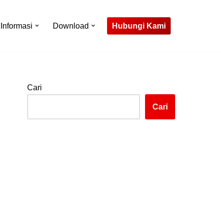
Hubungi Kami
Informasi
Download
Cari
Cari