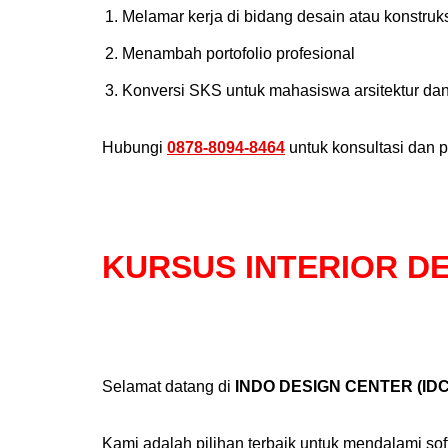
Melamar kerja di bidang desain atau konstruk
Menambah portofolio profesional
Konversi SKS untuk mahasiswa arsitektur da
Hubungi
0878-8094-8464
untuk konsultasi dan 
KURSUS INTERIOR D
Selamat datang di
INDO DESIGN CENTER (IDC
Kami adalah pilihan terbaik untuk mendalami sof