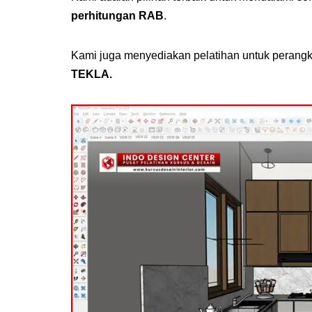
perhitungan RAB
.
Kami juga menyediakan pelatihan untuk perangkat
TEKLA.