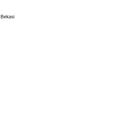
i Bekasi